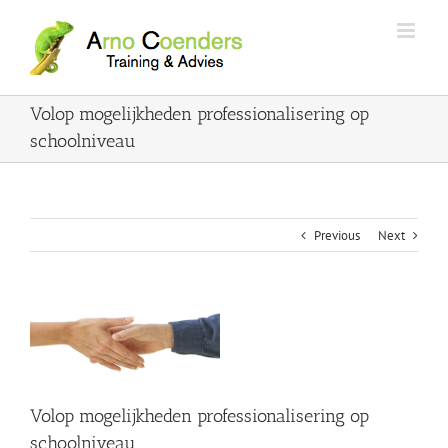
Volop mogelijkheden professionalisering op
schoolniveau
Previous
Next
View
Larger
Image
Volop mogelijkheden professionalisering op
schoolniveau