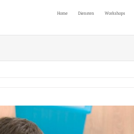
Home
Diensten
Workshops