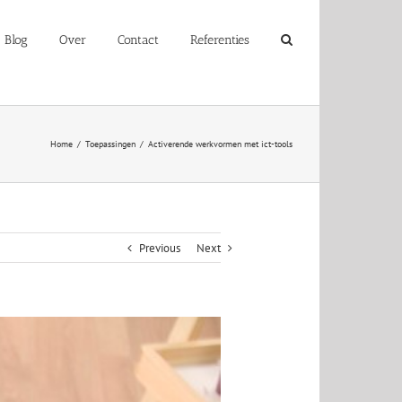
Blog
Over
Contact
Referenties
Home
/
Toepassingen
/
Activerende werkvormen met ict-tools
Previous
Next