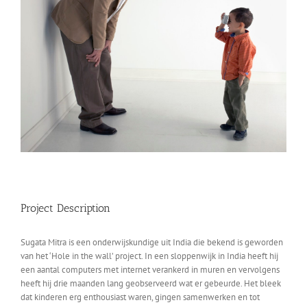
Project Description
Sugata Mitra is een onderwijskundige uit India die bekend is geworden
van het ‘Hole in the wall’ project. In een sloppenwijk in India heeft hij
een aantal computers met internet verankerd in muren en vervolgens
heeft hij drie maanden lang geobserveerd wat er gebeurde. Het bleek
dat kinderen erg enthousiast waren, gingen samenwerken en tot