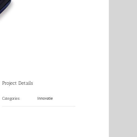
Project Details
Innovatie
Categories: