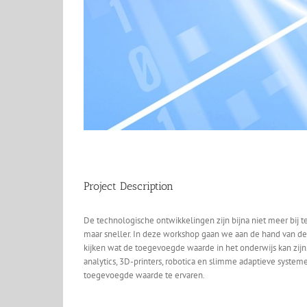
Project Description
De technologische ontwikkelingen zijn bijna niet meer bij
maar sneller. In deze workshop gaan we aan de hand van de
kijken wat de toegevoegde waarde in het onderwijs kan zijn
analytics, 3D-printers, robotica en slimme adaptieve systeme
toegevoegde waarde te ervaren.