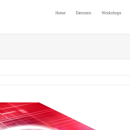
Home
Diensten
Workshops